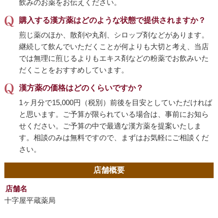
飲みのお薬をお伝えください。
購入する漢方薬はどのような状態で提供されますか？
煎じ薬のほか、散剤や丸剤、シロップ剤などがあります。
継続して飲んでいただくことが何よりも大切と考え、当店
では無理に煎じるよりもエキス剤などの粉薬でお飲みいた
だくことをおすすめしています。
漢方薬の価格はどのくらいですか？
1ヶ月分で15,000円（税別）前後を目安としていただければ
と思います。ご予算が限られている場合は、事前にお知ら
せください。ご予算の中で最適な漢方薬を提案いたしま
す。相談のみは無料ですので、まずはお気軽にご相談くだ
さい。
店舗概要
店舗名
十字屋平蔵薬局