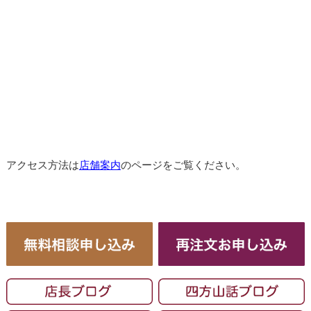
アクセス方法は
店舗案内
のページをご覧ください。