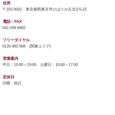
住所
〒202-0002 東京都西東京市ひばりが丘北3-5-22
電話・FAX
042-438-8482
フリーダイヤル
0120-982-566 (関東エリア)
営業案内
平日：10:00～19:00 土曜日：10:00～17:00
定休日
日曜・祝日